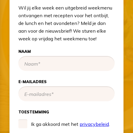
Wil jij elke week een uitgebreid weekmenu
ontvangen met recepten voor het ontbijt,
de lunch en het avondeten? Meld je dan
aan voor de nieuwsbrief! We sturen elke
week op vrijdag het weekmenu toe!
NAAM
E-MAILADRES
TOESTEMMING
Ik ga akkoord met het
privacybeleid
.