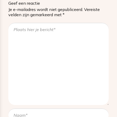
Geef een reactie
Je e-mailadres wordt niet gepubliceerd.
Vereiste
velden zijn gemarkeerd met
*