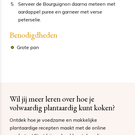
Serveer de Bourguignon daarna meteen met
aardappel puree en garneer met verse
peterselie.
Benodigdheden
Grote pan
Wil jij meer leren over hoe je
volwaardig plantaardig kunt koken?
Ontdek hoe je voedzame en makkelijke
plantaardige recepten maakt met de online