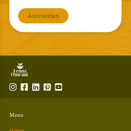
Aanmelden
Menu
Home