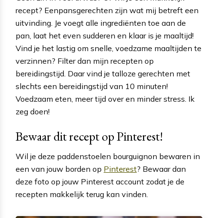
recept? Eenpansgerechten zijn wat mij betreft een
uitvinding. Je voegt alle ingrediënten toe aan de
pan, laat het even sudderen en klaar is je maaltijd!
Vind je het lastig om snelle, voedzame maaltijden te
verzinnen? Filter dan mijn recepten op
bereidingstijd. Daar vind je talloze gerechten met
slechts een bereidingstijd van 10 minuten!
Voedzaam eten, meer tijd over en minder stress. Ik
zeg doen!
Bewaar dit recept op Pinterest!
Wil je deze paddenstoelen bourguignon bewaren in
een van jouw borden op
Pinterest
? Bewaar dan
deze foto op jouw Pinterest account zodat je de
recepten makkelijk terug kan vinden.