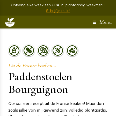
Ontvang elke week een GRATIS plantaardig weekmenu!
Schrijf je nu in!
Menu
Uit de Franse keuken...
Paddenstoelen
Bourguignon
Oui oui
, een recept uit de Franse keuken! Maar dan
zoals jullie van mij gewend zijn: volledig plantaardig.