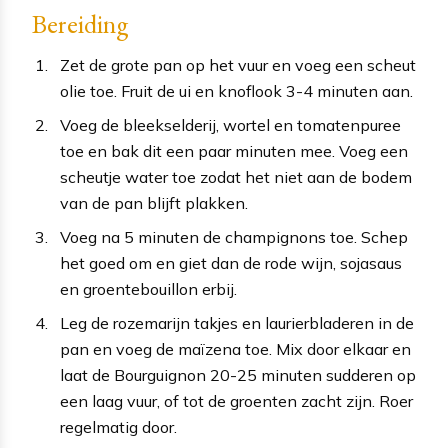
Bereiding
Zet de grote pan op het vuur en voeg een scheut
olie toe. Fruit de ui en knoflook 3-4 minuten aan.
Voeg de bleekselderij, wortel en tomatenpuree
toe en bak dit een paar minuten mee. Voeg een
scheutje water toe zodat het niet aan de bodem
van de pan blijft plakken.
Voeg na 5 minuten de champignons toe. Schep
het goed om en giet dan de rode wijn, sojasaus
en groentebouillon erbij.
Leg de rozemarijn takjes en laurierbladeren in de
pan en voeg de maïzena toe. Mix door elkaar en
laat de Bourguignon 20-25 minuten sudderen op
een laag vuur, of tot de groenten zacht zijn. Roer
regelmatig door.