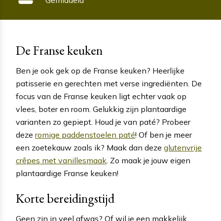
De Franse keuken
Ben je ook gek op de Franse keuken? Heerlijke
patisserie en gerechten met verse ingrediënten. De
focus van de Franse keuken ligt echter vaak op
vlees, boter en room. Gelukkig zijn plantaardige
varianten zo gepiept. Houd je van paté? Probeer
deze
romige paddenstoelen paté
! Of ben je meer
een zoetekauw zoals ik? Maak dan deze
glutenvrije
crêpes met vanillesmaak
. Zo maak je jouw eigen
plantaardige Franse keuken!
Korte bereidingstijd
Geen zin in veel afwas? Of wil je een makkelijk