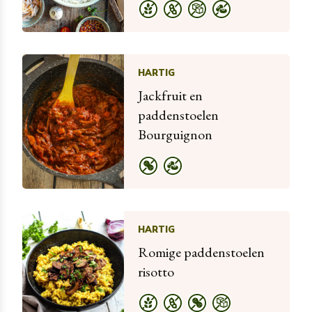
HARTIG
Jackfruit en
paddenstoelen
Bourguignon
HARTIG
Romige paddenstoelen
risotto