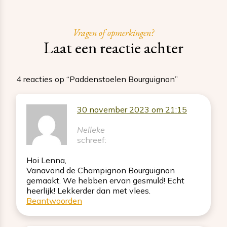
Vragen of opmerkingen?
Laat een reactie achter
4 reacties op “Paddenstoelen Bourguignon”
30 november 2023 om 21:15
Nelleke
schreef:
Hoi Lenna,
Vanavond de Champignon Bourguignon
gemaakt. We hebben ervan gesmuld! Echt
heerlijk! Lekkerder dan met vlees.
Beantwoorden