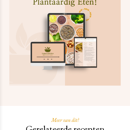
Meer van dit?
Gerelateerde recepten