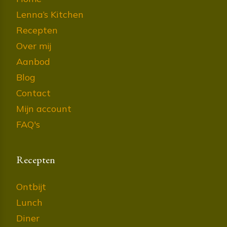
Lenna’s Kitchen
Recepten
Over mij
Aanbod
Blog
Contact
Mijn account
FAQ's
Recepten
Ontbijt
Lunch
Diner