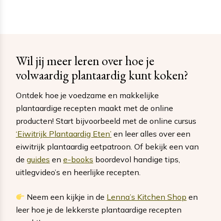
Wil jij meer leren over hoe je
volwaardig plantaardig kunt koken?
Ontdek hoe je voedzame en makkelijke
plantaardige recepten maakt met de online
producten! Start bijvoorbeeld met de online cursus
‘Eiwitrijk Plantaardig Eten’
en leer alles over een
eiwitrijk plantaardig eetpatroon. Of bekijk een van
de
guides
en
e-books
boordevol handige tips,
uitlegvideo’s en heerlijke recepten.
Neem een kijkje in de
Lenna’s Kitchen Shop
en
leer hoe je de lekkerste plantaardige recepten