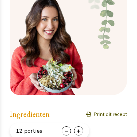
Ingredienten
Print dit recept
12
porties