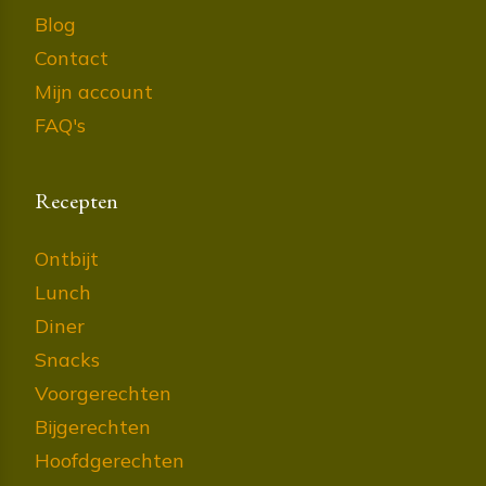
Blog
Contact
Mijn account
FAQ's
Recepten
Ontbijt
Lunch
Diner
Snacks
Voorgerechten
Bijgerechten
Hoofdgerechten