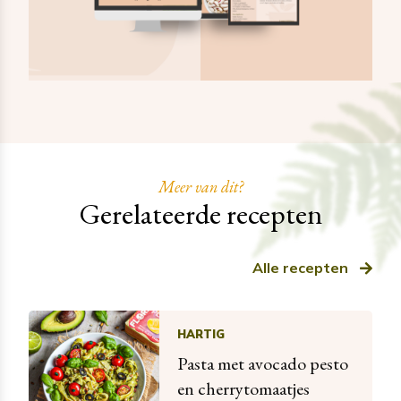
Meer van dit?
Gerelateerde recepten
Alle recepten
HARTIG
Pasta met avocado pesto
en cherrytomaatjes