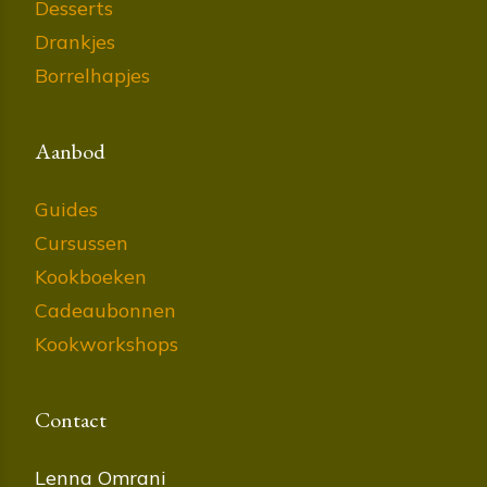
Desserts
Drankjes
Borrelhapjes
Aanbod
Guides
Cursussen
Kookboeken
Cadeaubonnen
Kookworkshops
Contact
Lenna Omrani