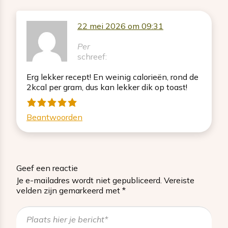
22 mei 2026 om 09:31
Per
schreef:
Erg lekker recept! En weinig calorieën, rond de
2kcal per gram, dus kan lekker dik op toast!
Beantwoorden
Geef een reactie
Je e-mailadres wordt niet gepubliceerd.
Vereiste
velden zijn gemarkeerd met
*