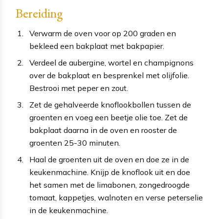
Bereiding
Verwarm de oven voor op 200 graden en
bekleed een bakplaat met bakpapier.
Verdeel de aubergine, wortel en champignons
over de bakplaat en besprenkel met olijfolie.
Bestrooi met peper en zout.
Zet de gehalveerde knoflookbollen tussen de
groenten en voeg een beetje olie toe. Zet de
bakplaat daarna in de oven en rooster de
groenten 25-30 minuten.
Haal de groenten uit de oven en doe ze in de
keukenmachine. Knijp de knoflook uit en doe
het samen met de limabonen, zongedroogde
tomaat, kappetjes, walnoten en verse peterselie
in de keukenmachine.