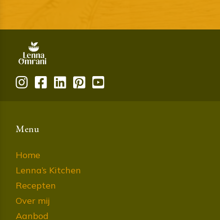
Menu
Home
Lenna’s Kitchen
Recepten
Over mij
Aanbod