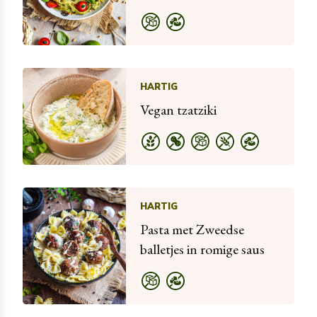
HARTIG
Vegan tzatziki
HARTIG
Pasta met Zweedse
balletjes in romige saus