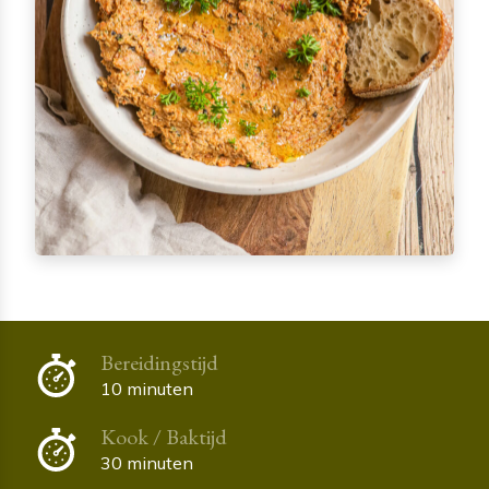
Bereidingstijd
10 minuten
Kook / Baktijd
30 minuten