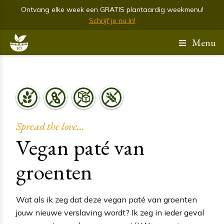
Ontvang elke week een GRATIS plantaardig weekmenu!
Schrijf je nu in!
Menu
Spread the love...
Vegan paté van
groenten
Wat als ik zeg dat deze vegan paté van groenten
jouw nieuwe verslaving wordt? Ik zeg in ieder geval