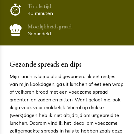
Totale tijd
40 minuten
Moeilijkheidsgraad
Gemiddeld
Gezonde spreads en dips
Mijn lunch is bijna altijd gevarieerd: ik eet restjes
van mijn kookdagen, ga uit lunchen of eet een wrap
of volkoren brood met een voedzame spread,
groenten en zaden en pitten. Want geloof me: ook
ik ga vaak voor makkelijk. Vooral op drukke
(werk)dagen heb ik niet altijd tijd om uitgebreid te
lunchen. Daarom vind ik het ideaal om voedzame,
zelfgemaakte spreads in huis te hebben zoals deze