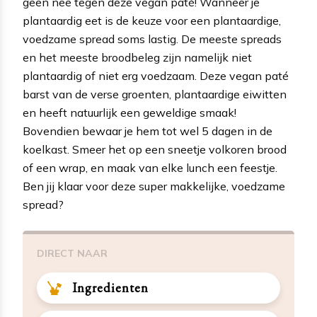
geen nee tegen deze vegan paté! Wanneer je
plantaardig eet is de keuze voor een plantaardige,
voedzame spread soms lastig. De meeste spreads
en het meeste broodbeleg zijn namelijk niet
plantaardig of niet erg voedzaam. Deze vegan paté
barst van de verse groenten, plantaardige eiwitten
en heeft natuurlijk een geweldige smaak!
Bovendien bewaar je hem tot wel 5 dagen in de
koelkast. Smeer het op een sneetje volkoren brood
of een wrap, en maak van elke lunch een feestje.
Ben jij klaar voor deze super makkelijke, voedzame
spread?
DIRECT NAAR
Ingredienten