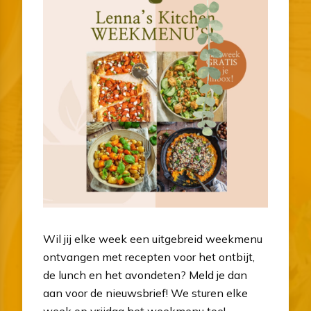
Wil jij elke week een uitgebreid weekmenu
ontvangen met recepten voor het ontbijt,
de lunch en het avondeten? Meld je dan
aan voor de nieuwsbrief! We sturen elke