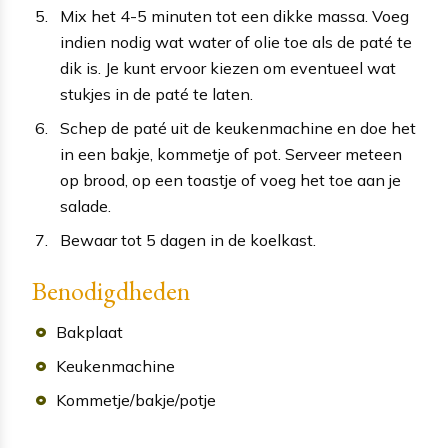
Mix het 4-5 minuten tot een dikke massa. Voeg
indien nodig wat water of olie toe als de paté te
dik is. Je kunt ervoor kiezen om eventueel wat
stukjes in de paté te laten.
Schep de paté uit de keukenmachine en doe het
in een bakje, kommetje of pot. Serveer meteen
op brood, op een toastje of voeg het toe aan je
salade.
Bewaar tot 5 dagen in de koelkast.
Benodigdheden
Bakplaat
Keukenmachine
Kommetje/bakje/potje