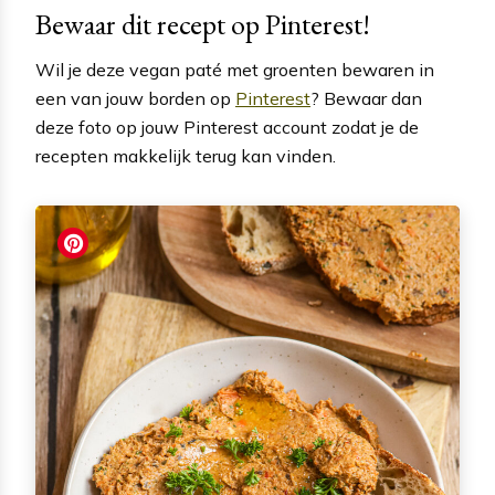
Bewaar dit recept op Pinterest!
Wil je deze vegan paté met groenten bewaren in
een van jouw borden op
Pinterest
? Bewaar dan
deze foto op jouw Pinterest account zodat je de
recepten makkelijk terug kan vinden.