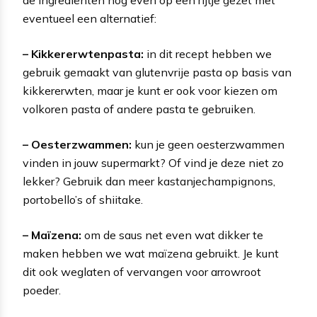
eventueel een alternatief:
– Kikkererwtenpasta:
in dit recept hebben we
gebruik gemaakt van glutenvrije pasta op basis van
kikkererwten, maar je kunt er ook voor kiezen om
volkoren pasta of andere pasta te gebruiken.
– Oesterzwammen:
kun je geen oesterzwammen
vinden in jouw supermarkt? Of vind je deze niet zo
lekker? Gebruik dan meer kastanjechampignons,
portobello’s of shiitake.
– Maïzena:
om de saus net even wat dikker te
maken hebben we wat maïzena gebruikt. Je kunt
dit ook weglaten of vervangen voor arrowroot
poeder.