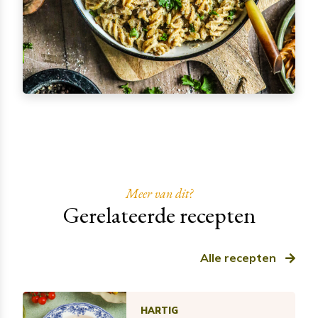
Meer van dit?
Gerelateerde recepten
Alle recepten
HARTIG