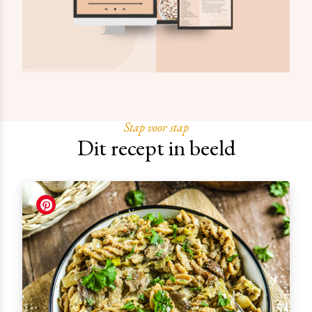
Stap voor stap
Dit recept in beeld