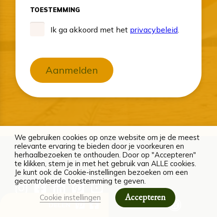
TOESTEMMING
Ik ga akkoord met het
privacybeleid
.
Aanmelden
We gebruiken cookies op onze website om je de meest
relevante ervaring te bieden door je voorkeuren en
herhaalbezoeken te onthouden. Door op "Accepteren"
te klikken, stem je in met het gebruik van ALLE cookies.
Je kunt ook de Cookie-instellingen bezoeken om een
gecontroleerde toestemming te geven.
Accepteren
Cookie instellingen
DELEN
ALLERGENEN