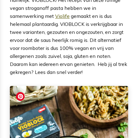
vegan stroganoff pasta hebben we in
samenwerking met
Violife
gemaakt en is dus
helemaal plantaardig. VIOBLOCK is verkrijgbaar in
twee varianten, gezouten en ongezouten, en zorgt
ervoor dat de saus heerlijk romig is. Dit alternatief
voor roomboter is dus 100% vegan en vrij van
allergenen zoals zuivel, soja, gluten en noten.
Daarom kan iedereen ervan genieten. Heb jij al trek
gekregen? Lees dan snel verder!