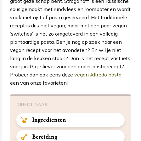
groot gezelschap bent. Stroganoff is een Russische
saus gemaakt met rundvlees en roomboter en wordt
vaak met rijst of pasta geserveerd. Het traditionele
recept is dus niet vegan, maar met een paar vegan
‘switches’ is het zo omgetoverd in een volledig
plantaardige pasta. Ben je nog op zoek naar een
vegan recept voor het avondeten? En wil je niet
lang in de keuken staan? Dan is het recept vast iets
voor jou! Ga je liever voor een ander pasta recept?
Probeer dan ook eens deze
vegan Alfredo pasta
,
een van onze favorieten!
DIRECT NAAR
Ingredienten
Bereiding