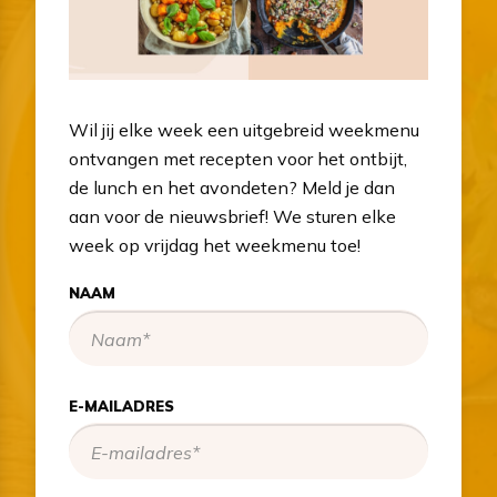
Wil jij elke week een uitgebreid weekmenu
ontvangen met recepten voor het ontbijt,
de lunch en het avondeten? Meld je dan
aan voor de nieuwsbrief! We sturen elke
week op vrijdag het weekmenu toe!
NAAM
E-MAILADRES