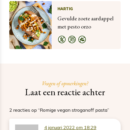
HARTIG
Gevulde zoete aardappel
met pesto orzo
Vragen of opmerkingen?
Laat een reactie achter
2 reacties op “Romige vegan stroganoff pasta”
4 januari 2022 om 18:29