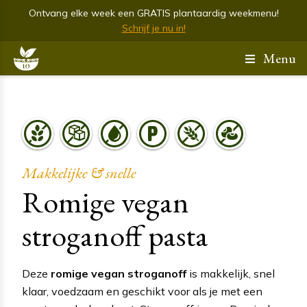
Ontvang elke week een GRATIS plantaardig weekmenu!
Schrijf je nu in!
Menu
Makkelijke & snelle
Romige vegan
stroganoff pasta
Deze
romige vegan stroganoff
is makkelijk, snel
klaar, voedzaam en geschikt voor als je met een