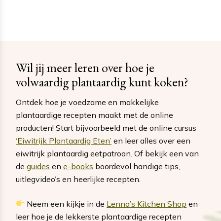
Wil jij meer leren over hoe je
volwaardig plantaardig kunt koken?
Ontdek hoe je voedzame en makkelijke
plantaardige recepten maakt met de online
producten! Start bijvoorbeeld met de online cursus
‘Eiwitrijk Plantaardig Eten’
en leer alles over een
eiwitrijk plantaardig eetpatroon. Of bekijk een van
de
guides
en
e-books
boordevol handige tips,
uitlegvideo’s en heerlijke recepten.
Neem een kijkje in de
Lenna’s Kitchen Shop
en
leer hoe je de lekkerste plantaardige recepten