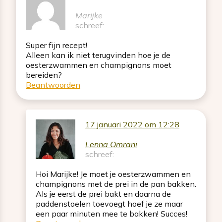
Marijke
schreef:
Super fijn recept!
Alleen kan ik niet terugvinden hoe je de
oesterzwammen en champignons moet
bereiden?
Beantwoorden
17 januari 2022 om 12:28
Lenna Omrani
schreef:
Hoi Marijke! Je moet je oesterzwammen en
champignons met de prei in de pan bakken.
Als je eerst de prei bakt en daarna de
paddenstoelen toevoegt hoef je ze maar
een paar minuten mee te bakken! Succes!