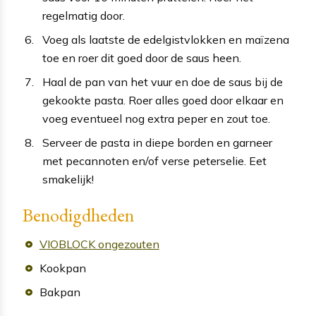
regelmatig door.
Voeg als laatste de edelgistvlokken en maïzena
toe en roer dit goed door de saus heen.
Haal de pan van het vuur en doe de saus bij de
gekookte pasta. Roer alles goed door elkaar en
voeg eventueel nog extra peper en zout toe.
Serveer de pasta in diepe borden en garneer
met pecannoten en/of verse peterselie. Eet
smakelijk!
Benodigdheden
VIOBLOCK ongezouten
Kookpan
Bakpan