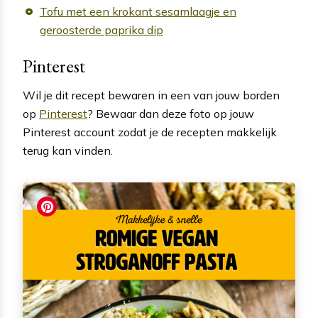
Tofu met een krokant sesamlaagje en
geroosterde paprika dip
Pinterest
Wil je dit recept bewaren in een van jouw borden
op
Pinterest
? Bewaar dan deze foto op jouw
Pinterest account zodat je de recepten makkelijk
terug kan vinden.