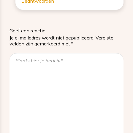
Beantwoorden
Geef een reactie
Je e-mailadres wordt niet gepubliceerd.
Vereiste
velden zijn gemarkeerd met
*