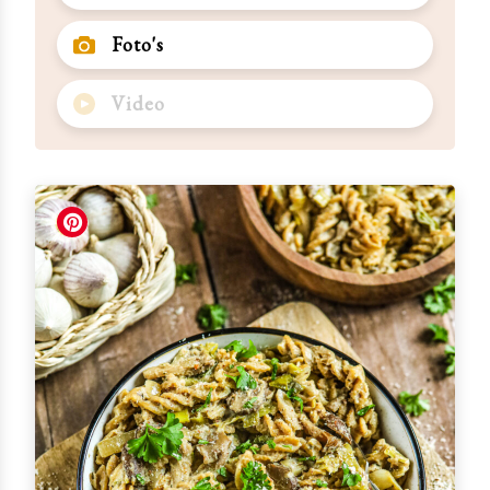
Foto's
Video