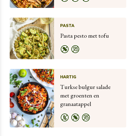
PASTA
Pasta pesto met tofu
HARTIG
Turkse bulgur salade
met groenten en
granaatappel