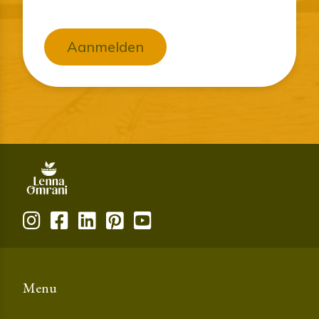
Aanmelden
Menu