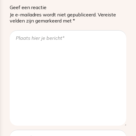
Geef een reactie
Je e-mailadres wordt niet gepubliceerd.
Vereiste
velden zijn gemarkeerd met
*