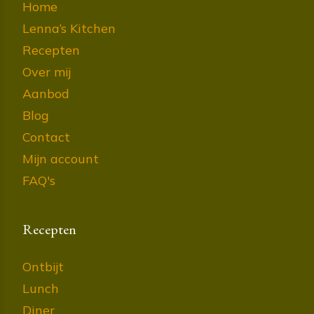
Home
Lenna’s Kitchen
Recepten
Over mij
Aanbod
Blog
Contact
Mijn account
FAQ's
Recepten
Ontbijt
Lunch
Diner