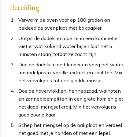
Bereiding
Verwarm de oven voor op 180 graden en
bekleed de ovenplaat met bakpapier.
Ontpit de dadels en doe ze in een kommetje.
Giet er wat kokend water bij en laat het 5
minuten staan, totdat ze zacht zijn.
Doe de dadels in de blender en voeg het water,
amandelpasta, vanille-extract en zout toe. Mix
het vervolgens tot een gladde massa.
Doe de havervlokken, hennepzaad, walnoten
en zonnebloempitten in een grote kom en giet
het dadel mengsel erbij. Mix het vervolgens
goed door elkaar.
Schep het mengsel op de bakplaat en verdeel
het goed met je handen of met een lepel.