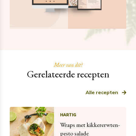
Meer van dit?
Gerelateerde recepten
Alle recepten
HARTIG
Wraps met kikkererwten-
pesto salade