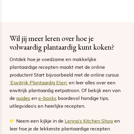
Wil jij meer leren over hoe je
volwaardig plantaardig kunt koken?
Ontdek hoe je voedzame en makkelijke
plantaardige recepten maakt met de online
producten! Start bijvoorbeeld met de online cursus
‘Eiwitrijk Plantaardig Eten’
en leer alles over een
eiwitrijk plantaardig eetpatroon. Of bekijk een van
de
guides
en
e-books
boordevol handige tips,
uitlegvideo’s en heerlijke recepten.
Neem een kijkje in de
Lenna’s Kitchen Shop
en
leer hoe je de lekkerste plantaardige recepten