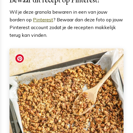
Wil je deze granola bewaren in een van jouw
borden op
Pinterest
? Bewaar dan deze foto op jouw
Pinterest account zodat je de recepten makkelijk
terug kan vinden.