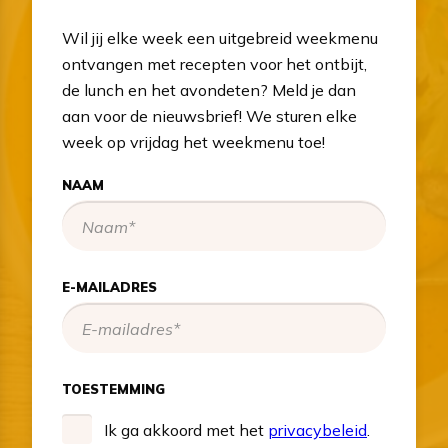
Wil jij elke week een uitgebreid weekmenu
ontvangen met recepten voor het ontbijt,
de lunch en het avondeten? Meld je dan
aan voor de nieuwsbrief! We sturen elke
week op vrijdag het weekmenu toe!
NAAM
E-MAILADRES
TOESTEMMING
Ik ga akkoord met het
privacybeleid
.