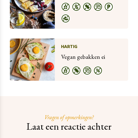
HARTIG
Vegan gebakken ei
Vragen of opmerkingen?
Laat een reactie achter