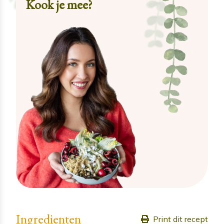
Kook je mee?
Ingredienten
Print dit recept