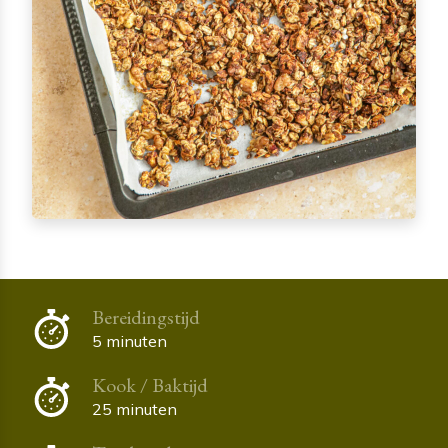
Bereidingstijd
5 minuten
Kook / Baktijd
25 minuten