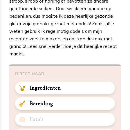
stroop, siroop of honing of bevatten ze andere
geraffineerde suikers. Daar wil ik een variatie op
bedenken, dus maakte ik deze heerlijke gezonde
glutenvrije granola, gezoet met dadels! Zoals jullie
weten gebruik ik regelmatig dadels om mijn
recepten zoet te maken, en dat kan dus ook met
granola! Lees snel verder hoe je dit heerlijke recept
maakt.
DIRECT NAAR
Ingredienten
Bereiding
Foto's