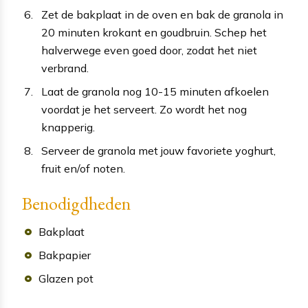
Zet de bakplaat in de oven en bak de granola in
20 minuten krokant en goudbruin. Schep het
halverwege even goed door, zodat het niet
verbrand.
Laat de granola nog 10-15 minuten afkoelen
voordat je het serveert. Zo wordt het nog
knapperig.
Serveer de granola met jouw favoriete yoghurt,
fruit en/of noten.
Benodigdheden
Bakplaat
Bakpapier
Glazen pot