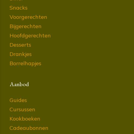
Snacks
Voorgerechten
Bijgerechten
Hoofdgerechten
Desserts
Drankjes
Borrelhapjes
Aanbod
Guides
Cursussen
Kookboeken
Cadeaubonnen