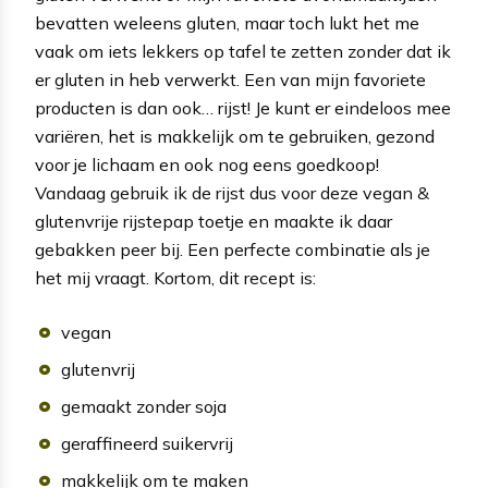
bevatten weleens gluten, maar toch lukt het me
vaak om iets lekkers op tafel te zetten zonder dat ik
er gluten in heb verwerkt. Een van mijn favoriete
producten is dan ook… rijst! Je kunt er eindeloos mee
variëren, het is makkelijk om te gebruiken, gezond
voor je lichaam en ook nog eens goedkoop!
Vandaag gebruik ik de rijst dus voor deze vegan &
glutenvrije rijstepap toetje en maakte ik daar
gebakken peer bij. Een perfecte combinatie als je
het mij vraagt. Kortom, dit recept is:
vegan
glutenvrij
gemaakt zonder soja
geraffineerd suikervrij
makkelijk om te maken