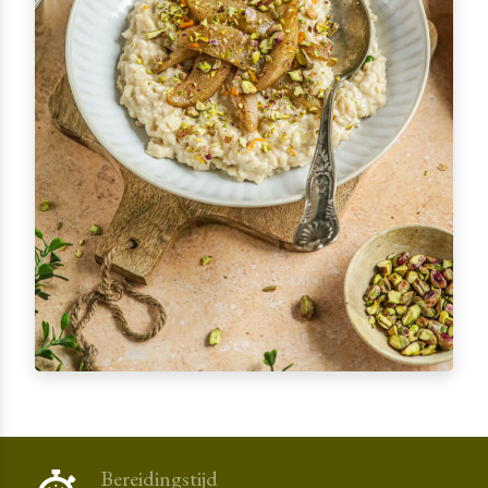
Bereidingstijd