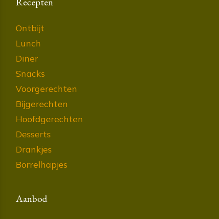
Recepten
Ontbijt
Lunch
Diner
Snacks
Voorgerechten
Bijgerechten
Hoofdgerechten
Desserts
Drankjes
Borrelhapjes
Aanbod